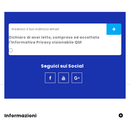
Dichiaro di aver letto, compreso ed accettato
l'Informativa Privacy visionabile
QUI
Seguici sui Social
Informazioni