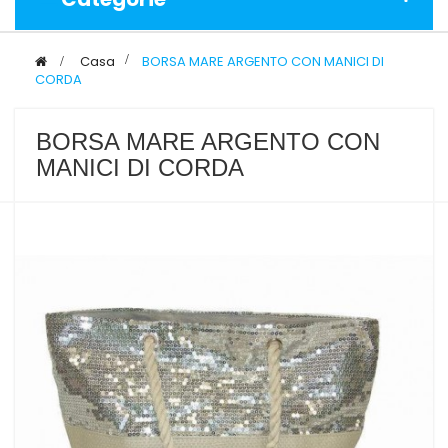
>
Casa
>
BORSA MARE ARGENTO CON MANICI DI
CORDA
BORSA MARE ARGENTO CON
MANICI DI CORDA