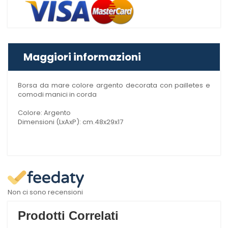
Maggiori informazioni
Borsa da mare colore argento decorata con pailletes e
comodi manici in corda
Colore: Argento
Dimensioni (LxAxP): cm.48x29x17
Non ci sono recensioni
Prodotti Correlati