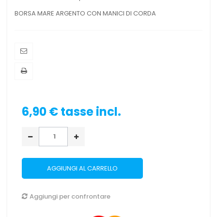
BORSA MARE ARGENTO CON MANICI DI CORDA
6,90 €
tasse incl.
AGGIUNGI AL CARRELLO
Aggiungi per confrontare