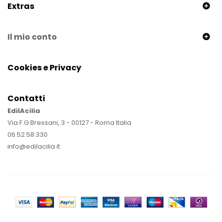
Extras
Il mio conto
Cookies e Privacy
Contatti
EdilAcilia
Via F.G.Bressani, 3 - 00127 - Roma Italia
06.52.58.330
info@edilacilia.it