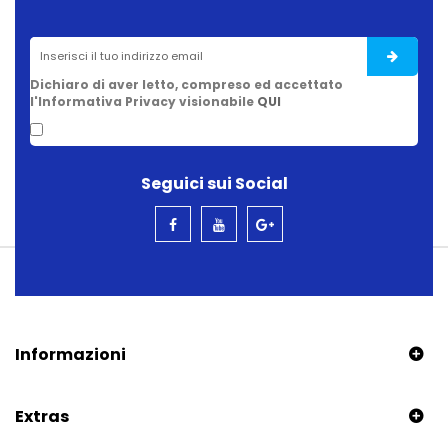
Dichiaro di aver letto, compreso ed accettato
l'Informativa Privacy visionabile
QUI
Seguici sui Social
Informazioni
Extras