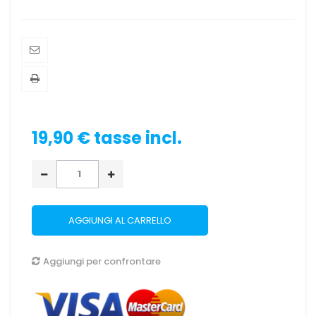
19,90 €
tasse incl.
AGGIUNGI AL CARRELLO
Aggiungi per confrontare