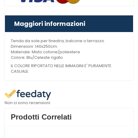
Maggiori informazioni
Tenda da sole per finestra, balcone o terrazzo.
Dimensioni: 140x250cm.
Materiale: Misto cotone/poliestere
Colore: Blu/Celeste rigato
IL COLORE RIPORTATO NELLE IMMAGINI E' PURAMENTE
CASUALE.
Non ci sono recensioni
Prodotti Correlati