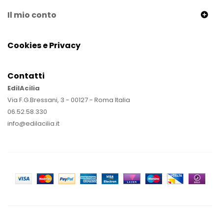
Il mio conto
Cookies e Privacy
Contatti
EdilAcilia
Via F.G.Bressani, 3 - 00127 - Roma Italia
06.52.58.330
info@edilacilia.it