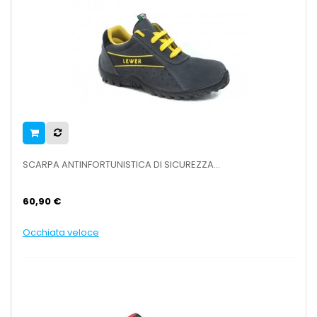
SCARPA ANTINFORTUNISTICA DI SICUREZZA...
60,90 €
Occhiata veloce