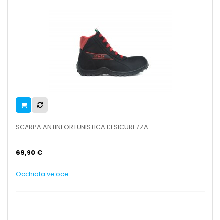
SCARPA ANTINFORTUNISTICA DI SICUREZZA...
69,90 €
Occhiata veloce