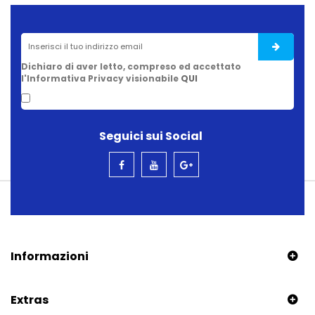
Dichiaro di aver letto, compreso ed accettato
l'Informativa Privacy visionabile
QUI
Seguici sui Social
Informazioni
Extras