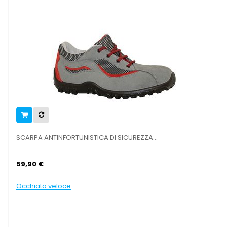
SCARPA ANTINFORTUNISTICA DI SICUREZZA...
59,90 €
Occhiata veloce