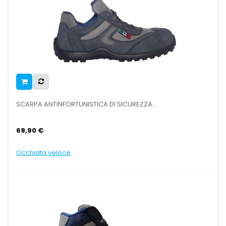
SCARPA ANTINFORTUNISTICA DI SICUREZZA...
69,90 €
Occhiata veloce