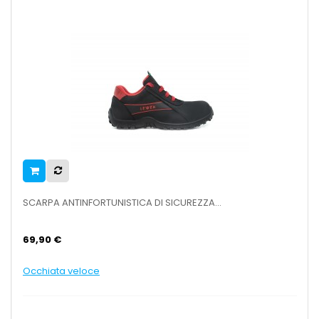
SCARPA ANTINFORTUNISTICA DI SICUREZZA...
69,90 €
Occhiata veloce