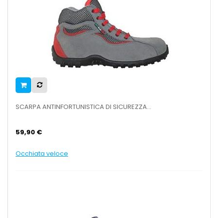
SCARPA ANTINFORTUNISTICA DI SICUREZZA...
59,90 €
Occhiata veloce