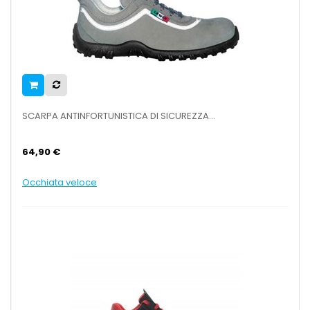
SCARPA ANTINFORTUNISTICA DI SICUREZZA...
64,90 €
Occhiata veloce