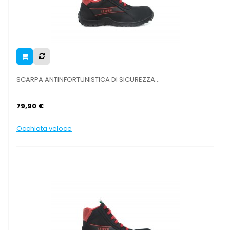
SCARPA ANTINFORTUNISTICA DI SICUREZZA...
79,90 €
Occhiata veloce