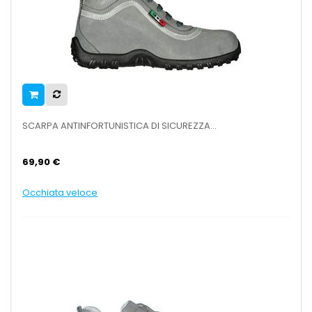
SCARPA ANTINFORTUNISTICA DI SICUREZZA...
69,90 €
Occhiata veloce