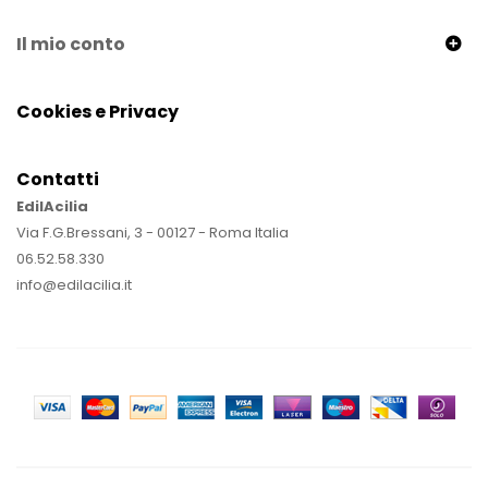
Il mio conto
Cookies e Privacy
Contatti
EdilAcilia
Via F.G.Bressani, 3 - 00127 - Roma Italia
06.52.58.330
info@edilacilia.it