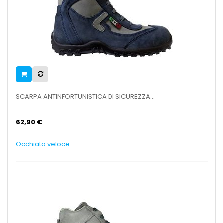
SCARPA ANTINFORTUNISTICA DI SICUREZZA...
62,90 €
Occhiata veloce