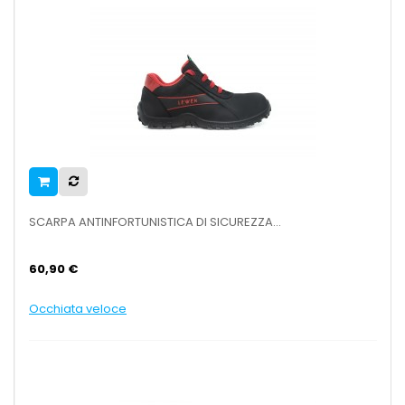
SCARPA ANTINFORTUNISTICA DI SICUREZZA...
60,90 €
Occhiata veloce