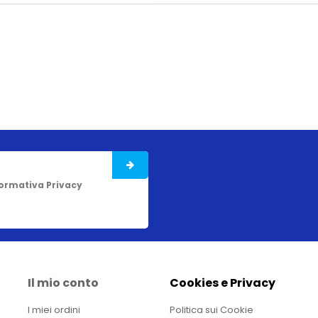
formativa Privacy
Il mio conto
Cookies e Privacy
I miei ordini
Politica sui Cookie