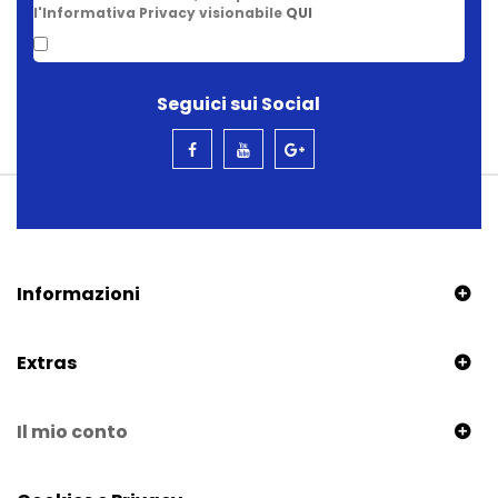
l'Informativa Privacy visionabile
QUI
Seguici sui Social
Informazioni
Extras
Il mio conto