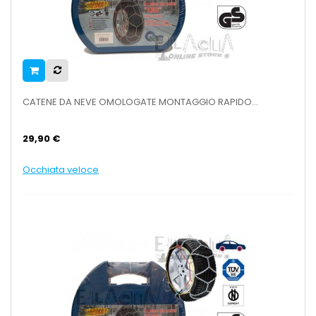
CATENE DA NEVE OMOLOGATE MONTAGGIO RAPIDO...
29,90 €
Occhiata veloce