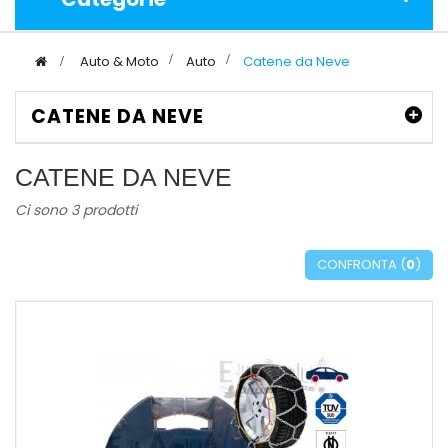
>
Auto & Moto
>
Auto
>
Catene da Neve
CATENE DA NEVE
CATENE DA NEVE
Ci sono 3 prodotti
CONFRONTA (
0
)