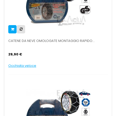
CATENE DA NEVE OMOLOGATE MONTAGGIO RAPIDO...
29,90 €
Occhiata veloce