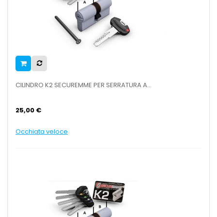
CILINDRO K2 SECUREMME PER SERRATURA A...
25,00 €
Occhiata veloce