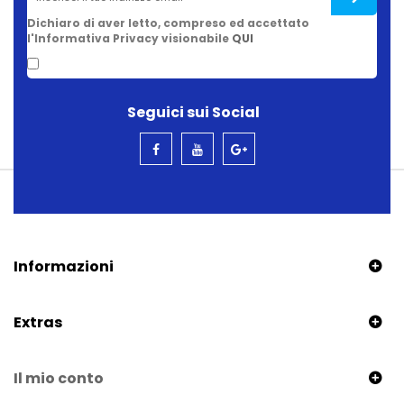
Dichiaro di aver letto, compreso ed accettato
l'Informativa Privacy visionabile
QUI
Seguici sui Social
Informazioni
Extras
Il mio conto