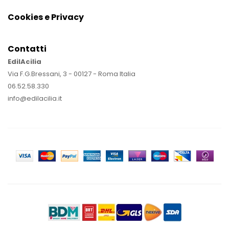
Cookies e Privacy
Contatti
EdilAcilia
Via F.G.Bressani, 3 - 00127 - Roma Italia
06.52.58.330
info@edilacilia.it