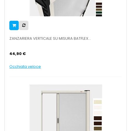
ZANZARIERA VERTICALE SU MISURA BATFLEX...
44,90 €
Occhiata veloce