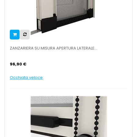
ZANZARIERA SU MISURA APERTURA LATERALE...
96,90 €
Occhiata veloce