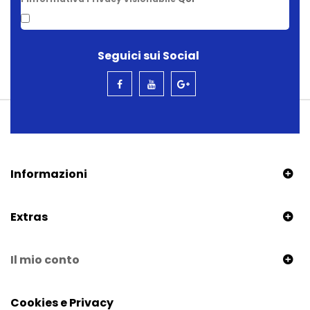
Seguici sui Social
Informazioni
Extras
Il mio conto
Cookies e Privacy