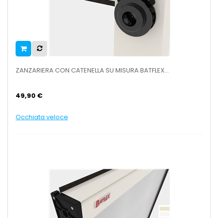
ZANZARIERA CON CATENELLA SU MISURA BATFLEX...
49,90 €
Occhiata veloce