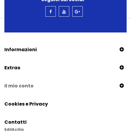
Informazioni
Extras
Il mio conto
Cookies e Privacy
Contatti
EdilAcilia