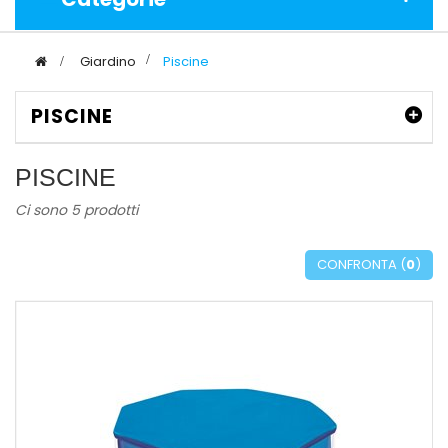
>
Giardino
>
Piscine
PISCINE
PISCINE
Ci sono 5 prodotti
CONFRONTA (
0
)