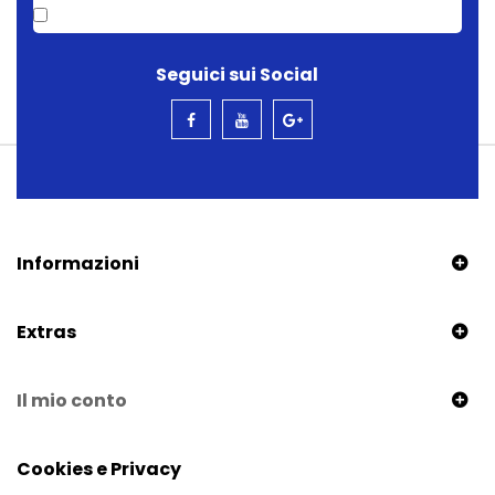
Seguici sui Social
Informazioni
Extras
Il mio conto
Cookies e Privacy