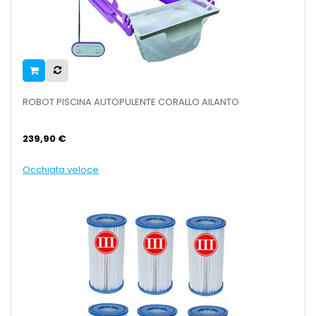
ROBOT PISCINA AUTOPULENTE CORALLO AILANTO
239,90 €
Occhiata veloce