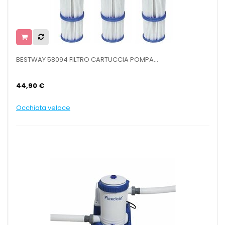
BESTWAY 58094 FILTRO CARTUCCIA POMPA...
44,90 €
Occhiata veloce