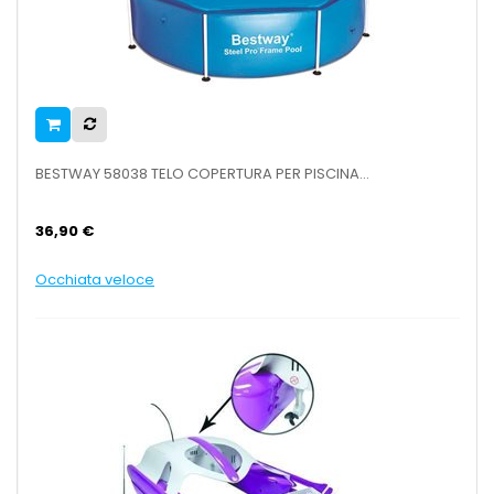
BESTWAY 58038 TELO COPERTURA PER PISCINA...
36,90 €
Occhiata veloce