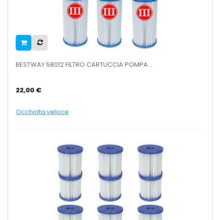
BESTWAY 58012 FILTRO CARTUCCIA POMPA...
22,00 €
Occhiata veloce