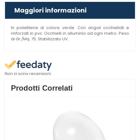
Maggiori informazioni
In polietilene di colore verde. Con angoli occhiellati e
rinforzati in pvc. Occhielli in alluminio ad ogni metro. Peso
di Gr./Mq. 75. Stabilizzato UV.
Non ci sono recensioni
Prodotti Correlati