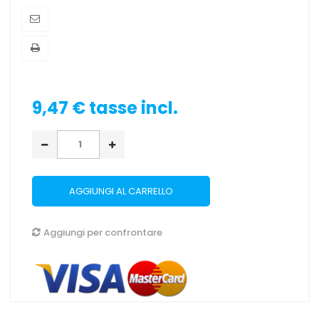
9,47 €
tasse incl.
AGGIUNGI AL CARRELLO
Aggiungi per confrontare