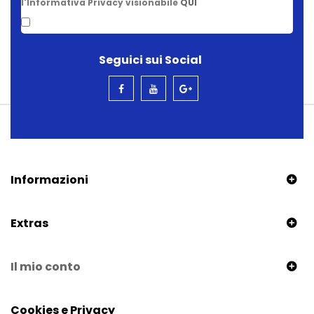
l'Informativa Privacy visionabile
QUI
Seguici sui Social
Informazioni
Extras
Il mio conto
Cookies e Privacy