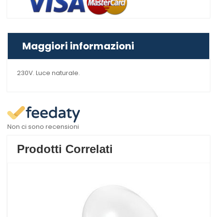
Maggiori informazioni
230V. Luce naturale.
Non ci sono recensioni
Prodotti Correlati