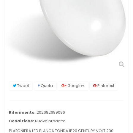
Tweet
Quota
Google+
Pinterest
Riferimento:
202682689096
Condizione:
Nuovo prodotto
PLAFONIERA LED BLANCA TONDA IP20 CENTURY VOLT 230