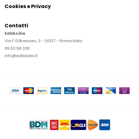
Cookies e Privacy
Contatti
EdilAcilia
Via F.G.Bressani, 3 - 00127 - Roma Italia
06.52.58.330
info@edilacilia.it