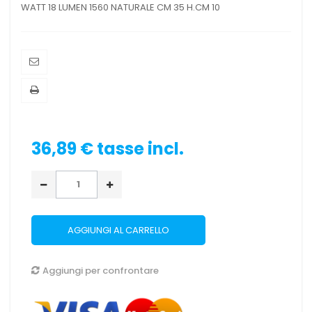
WATT 18 LUMEN 1560 NATURALE CM 35 H.CM 10
36,89 €
tasse incl.
AGGIUNGI AL CARRELLO
Aggiungi per confrontare