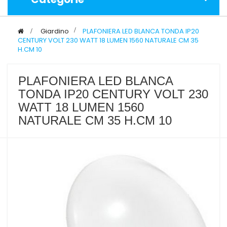
>
Giardino
>
PLAFONIERA LED BLANCA TONDA IP20
CENTURY VOLT 230 WATT 18 LUMEN 1560 NATURALE CM 35
H.CM 10
PLAFONIERA LED BLANCA
TONDA IP20 CENTURY VOLT 230
WATT 18 LUMEN 1560
NATURALE CM 35 H.CM 10