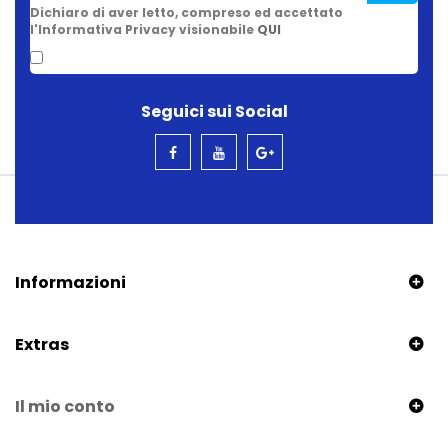
Dichiaro di aver letto, compreso ed accettato
l'Informativa Privacy visionabile
QUI
Seguici sui Social
Informazioni
Extras
Il mio conto