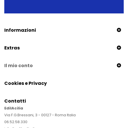
Informazioni
Extras
Il mio conto
Cookies e Privacy
Contatti
EdilAcilia
Via F.G.Bressani, 3 - 00127 - Roma Italia
06.52.58.330