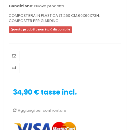
Condizione:
Nuovo prodotto
COMPOSTIERA IN PLASTICA LT.260 CM.60X60X73H.
COMPOSTER PER GIARDINO
Questo prodotto non è più disponibile
34,90 €
tasse incl.
Aggiungi per confrontare