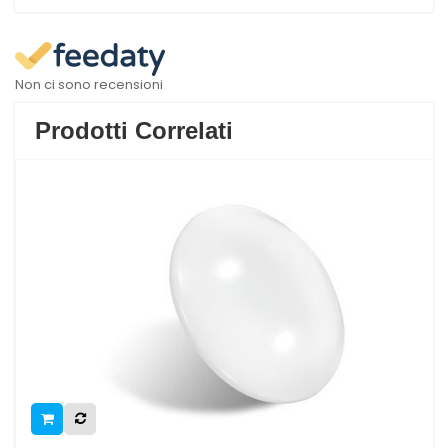
Non ci sono recensioni
Prodotti Correlati