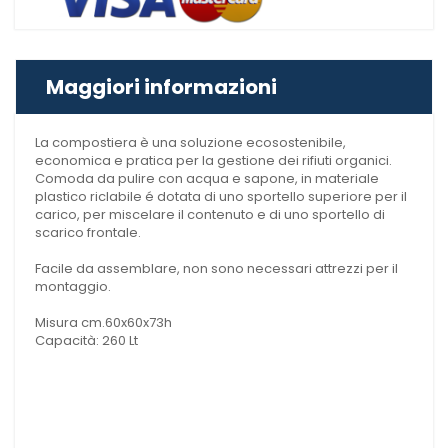
Maggiori informazioni
La compostiera è una soluzione ecosostenibile,
economica e pratica per la gestione dei rifiuti organici.
Comoda da pulire con acqua e sapone, in materiale
plastico riclabile é dotata di uno sportello superiore per il
carico, per miscelare il contenuto e di uno sportello di
scarico frontale.
Facile da assemblare, non sono necessari attrezzi per il
montaggio.
Misura cm.60x60x73h
Capacità: 260 Lt