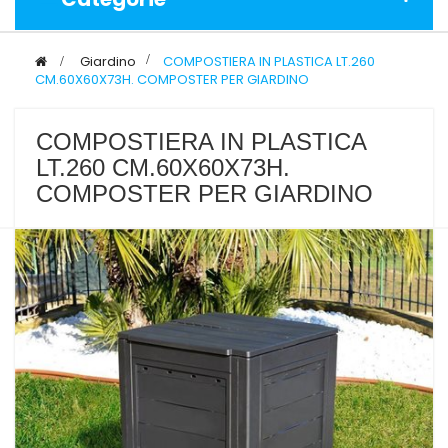
>
Giardino
>
COMPOSTIERA IN PLASTICA LT.260
CM.60X60X73H. COMPOSTER PER GIARDINO
COMPOSTIERA IN PLASTICA
LT.260 CM.60X60X73H.
COMPOSTER PER GIARDINO