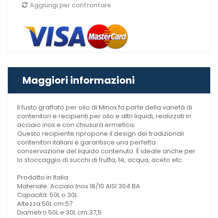
Aggiungi per confrontare
Maggiori informazioni
Il fusto graffato per olio di Minox fa parte della varietà di
contenitori e recipienti per olio e altri liquidi, realizzati in
acciaio inox e con chiusura ermetica.
Questo recipiente ripropone il design dei tradizionali
contenitori italiani e garantisce una perfetta
conservazione del liquido contenuto. È ideale anche per
lo stoccaggio di succhi di frutta, tè, acqua, aceto etc.
Prodotto in Italia
Materiale: Acciaio Inox 18/10 AISI 304 BA
Capacità: 50L o 30L
Altezza 50L cm.57
Diametro 50L e 30L cm.37,5