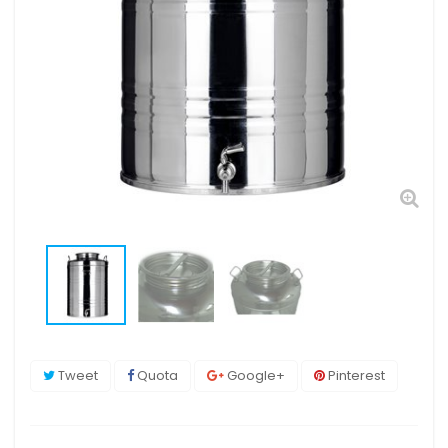
Tweet
Quota
Google+
Pinterest