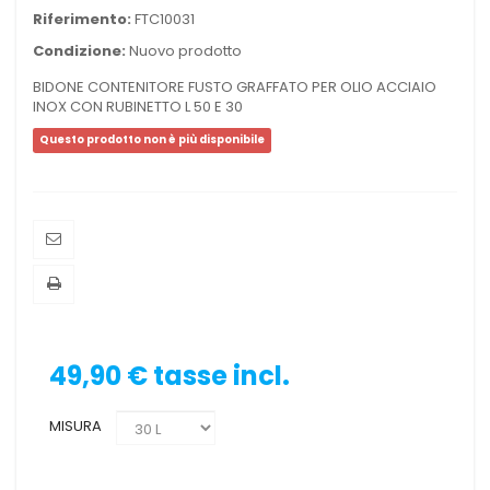
Riferimento:
FTC10031
Condizione:
Nuovo prodotto
BIDONE CONTENITORE FUSTO GRAFFATO PER OLIO ACCIAIO
INOX CON RUBINETTO L 50 E 30
Questo prodotto non è più disponibile
49,90 €
tasse incl.
MISURA