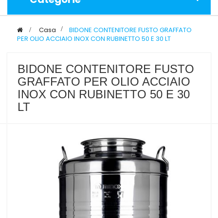
>
Casa
>
BIDONE CONTENITORE FUSTO GRAFFATO
PER OLIO ACCIAIO INOX CON RUBINETTO 50 E 30 LT
BIDONE CONTENITORE FUSTO
GRAFFATO PER OLIO ACCIAIO
INOX CON RUBINETTO 50 E 30
LT