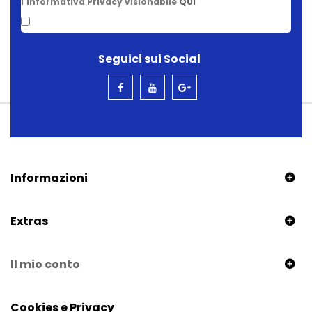
l'Informativa Privacy visionabile
QUI
Seguici sui Social
Informazioni
Extras
Il mio conto
Cookies e Privacy