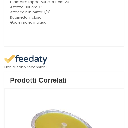
Diametro tappo 50L e 30L cm.20
Altezza 30L cm. 39
Attacco rubinetto: 1/2"
Rubinetto incluso
Guarnizione inclusa
Non ci sono recensioni
Prodotti Correlati