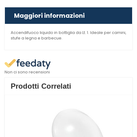
Maggiori informazioni
Accendifuoco liquido in bottiglia da Lt. 1. Ideale per camini,
stufe a legna e barbecue.
Non ci sono recensioni
Prodotti Correlati