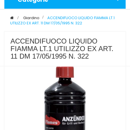
>
Giardino
>
ACCENDIFUOCO LIQUIDO FIAMMA LT.1
UTILIZZO EX ART. 11 DM 17/05/1995 N. 322
ACCENDIFUOCO LIQUIDO
FIAMMA LT.1 UTILIZZO EX ART.
11 DM 17/05/1995 N. 322