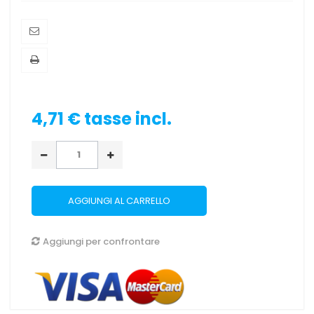
4,71 €
tasse incl.
AGGIUNGI AL CARRELLO
Aggiungi per confrontare