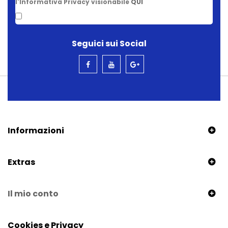
l'Informativa Privacy visionabile
QUI
Seguici sui Social
Informazioni
Extras
Il mio conto
Cookies e Privacy