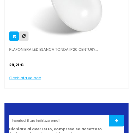
PLAFONIERA LED BLANCA TONDA IP20 CENTURY...
29,21 €
Occhiata veloce
Dichiaro di aver letto, compreso ed accettato