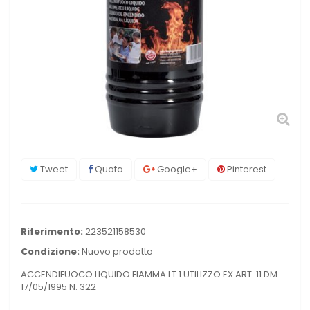
Tweet
Quota
Google+
Pinterest
Riferimento:
223521158530
Condizione:
Nuovo prodotto
ACCENDIFUOCO LIQUIDO FIAMMA LT.1 UTILIZZO EX ART. 11 DM
17/05/1995 N. 322