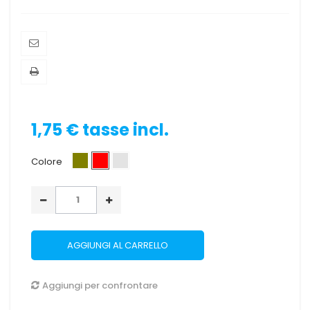
1,75 €
tasse incl.
Colore
AGGIUNGI AL CARRELLO
Aggiungi per confrontare