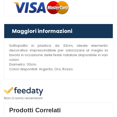
Maggiori informazioni
Sottopiatto in plastica da 33cm, ideale elemento
decorativo imprescindibile per valorizzare al meglio la
tavola in occasione delle feste natalizie disponibile in vari
colori.
Diametro: 33cm.
Colori disponibili: Argento, Oro, Rosso.
Non ci sono recensioni
Prodotti Correlati