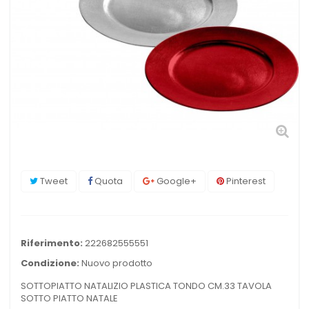
Tweet
Quota
Google+
Pinterest
Riferimento:
222682555551
Condizione:
Nuovo prodotto
SOTTOPIATTO NATALIZIO PLASTICA TONDO CM.33 TAVOLA
SOTTO PIATTO NATALE