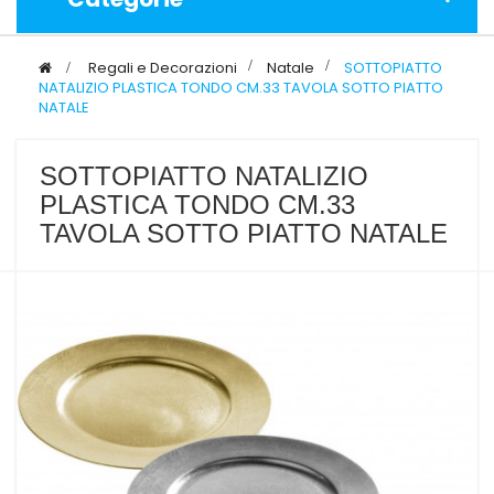
>
Regali e Decorazioni
>
Natale
>
SOTTOPIATTO
NATALIZIO PLASTICA TONDO CM.33 TAVOLA SOTTO PIATTO
NATALE
SOTTOPIATTO NATALIZIO
PLASTICA TONDO CM.33
TAVOLA SOTTO PIATTO NATALE