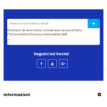
Dichiaro di aver letto, compreso ed accettato
l'Informativa Privacy visionabile
QUI
Seguici sui Social
Informazioni