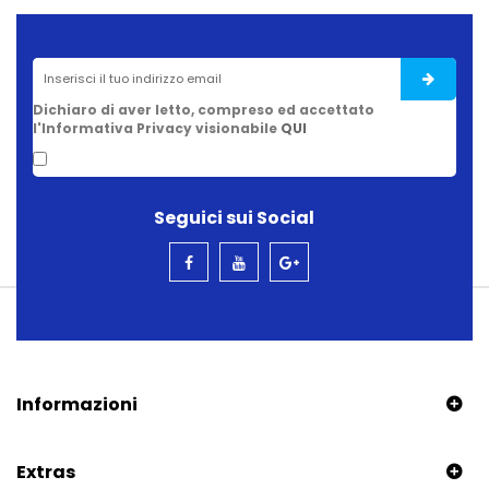
Dichiaro di aver letto, compreso ed accettato
l'Informativa Privacy visionabile
QUI
Seguici sui Social
Informazioni
Extras