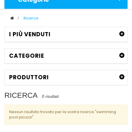
>
Ricerca
I PIÙ VENDUTI
CATEGORIE
PRODUTTORI
RICERCA
0 risultati
Nessun risultato trovato per la vostra ricerca "swimming
pool jacuzzi"