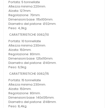
Portata: 5 tonnellate
Altezza minima 220mm.
Alzata: 127mm.
Regolazione: 70mm.
Dimensioni base: 115x100mm.
Diametro del pistone: Ø32mm.
Peso: 4,3kg
CARATTERISTICHE 0062/10
Portata: 10 tonnellate
Altezza minima 230mm.
Alzata: 150mm.
Regolazione: 80mm.
Dimensioni base: 125x110mm.
Diametro del pistone: Ø40mm.
Peso: 6,5kg
CARATTERISTICHE 0062/15
Portata: 15 tonnellate
Altezza minima 230mm.
Alzata: 150mm.
Regolazione: 80mm.
Dimensioni base: 140x135mm.
Diametro del pistone: Ø48mm.
Peso: 8,4kg