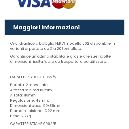
Maggiori informazioni
Cric idraulico a bottiglia FERVI modello 062 disponibile in
varianti di portata da 2 a 20 tonnellate.
Garantisce un'ottima stabilità, e grazie alle sue ridotte
dimensioni risulta facile da trasportare ed utilizzare.
CARATTERISTICHE 0062/2
Portata: 2 tonnellate
Altezza minima 181mm.
Alzata: 116mm.
Regolazione: 48mm.
Dimensioni base: 90x85mm.
Diametro pistone: Ø22 mm.
Peso: 2,7kg
CARATTERISTICHE 0062/5