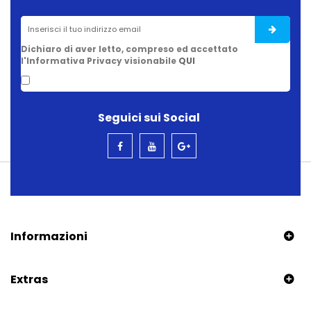
Dichiaro di aver letto, compreso ed accettato
l'Informativa Privacy visionabile
QUI
Seguici sui Social
Informazioni
Extras