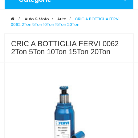
>
Auto & Moto
>
Auto
>
CRIC A BOTTIGLIA FERVI
0062 2Ton 5Ton 10Ton 15Ton 20Ton
CRIC A BOTTIGLIA FERVI 0062
2Ton 5Ton 10Ton 15Ton 20Ton