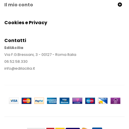
Il mio conto
Cookies e Privacy
Contatti
EdilAcilia
Via F.G.Bressani, 3 - 00127 - Roma Italia
06.52.58.330
info@edilacilia.it