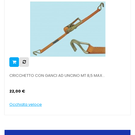
UNCINO MT.8,5 MAX...
CRICCHETTO CON GANCIO AD UN
12,00 €
Occhiata veloce