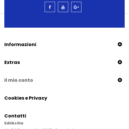
Informazioni
Extras
Il mio conto
Cookies e Privacy
Contatti
EdilAcilia