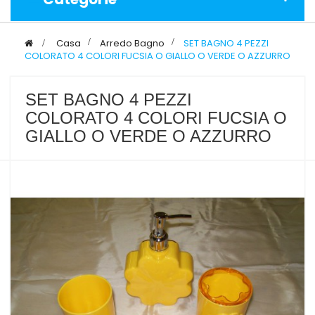
>
Casa
>
Arredo Bagno
>
SET BAGNO 4 PEZZI
COLORATO 4 COLORI FUCSIA O GIALLO O VERDE O AZZURRO
SET BAGNO 4 PEZZI
COLORATO 4 COLORI FUCSIA O
GIALLO O VERDE O AZZURRO