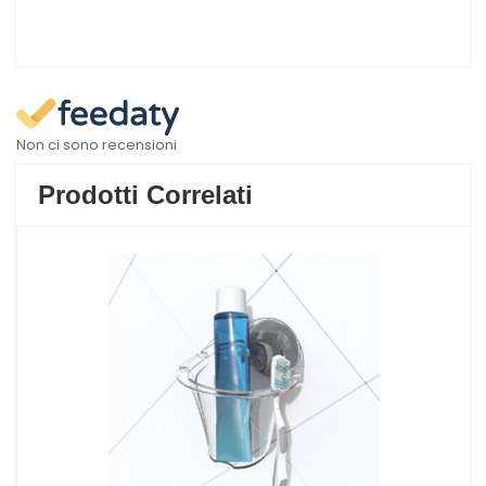
Non ci sono recensioni
Prodotti Correlati