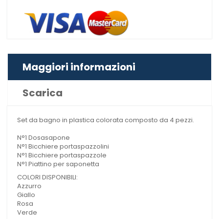
Maggiori informazioni
Scarica
Set da bagno in plastica colorata composto da 4 pezzi.
N°1 Dosasapone
N°1 Bicchiere portaspazzolini
N°1 Bicchiere portaspazzole
N°1 Piattino per saponetta
COLORI DISPONIBILI:
Azzurro
Giallo
Rosa
Verde