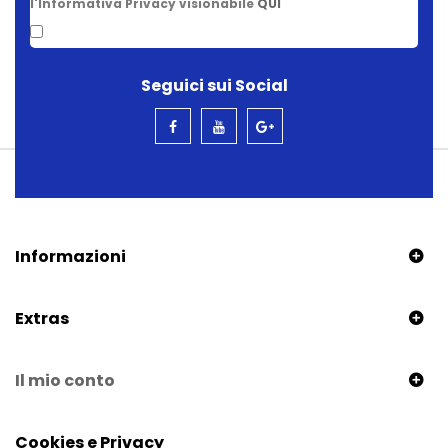
l'Informativa Privacy visionabile
QUI
Seguici sui Social
Informazioni
Extras
Il mio conto
Cookies e Privacy