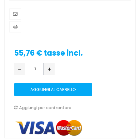
55,76 €
tasse incl.
AGGIUNGI AL CARRELLO
Aggiungi per confrontare