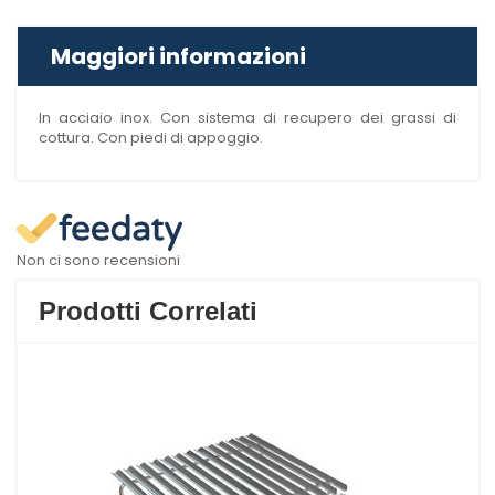
Maggiori informazioni
In acciaio inox. Con sistema di recupero dei grassi di
cottura. Con piedi di appoggio.
Non ci sono recensioni
Prodotti Correlati