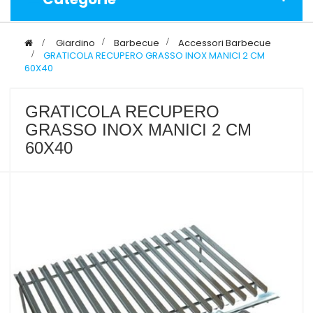
>
Giardino
>
Barbecue
>
Accessori Barbecue
>
GRATICOLA RECUPERO GRASSO INOX MANICI 2 CM
60X40
GRATICOLA RECUPERO
GRASSO INOX MANICI 2 CM
60X40