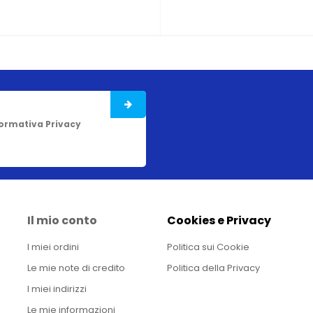
formativa Privacy
Il mio conto
Cookies e Privacy
I miei ordini
Politica sui Cookie
Le mie note di credito
Politica della Privacy
I miei indirizzi
Le mie informazioni