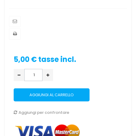
5,00 €
tasse incl.
AGGIUNGI AL CARRELLO
Aggiungi per confrontare