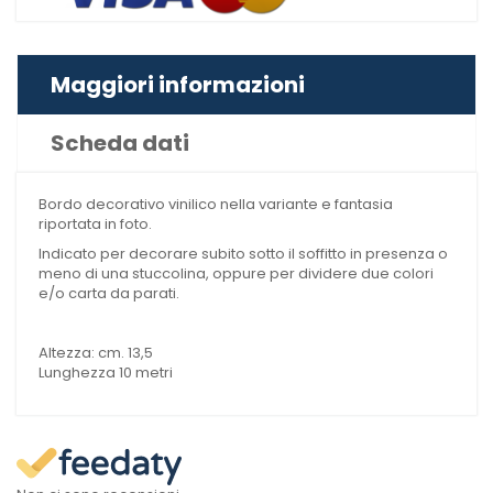
Maggiori informazioni
Scheda dati
Bordo decorativo vinilico nella variante e fantasia
riportata in foto.
Indicato per decorare subito sotto il soffitto in presenza o
meno di una stuccolina, oppure per dividere due colori
e/o carta da parati.
Altezza: cm. 13,5
Lunghezza 10 metri