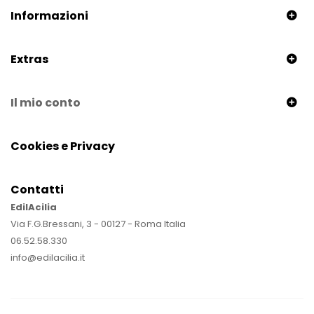
Informazioni
Extras
Il mio conto
Cookies e Privacy
Contatti
EdilAcilia
Via F.G.Bressani, 3 - 00127 - Roma Italia
06.52.58.330
info@edilacilia.it